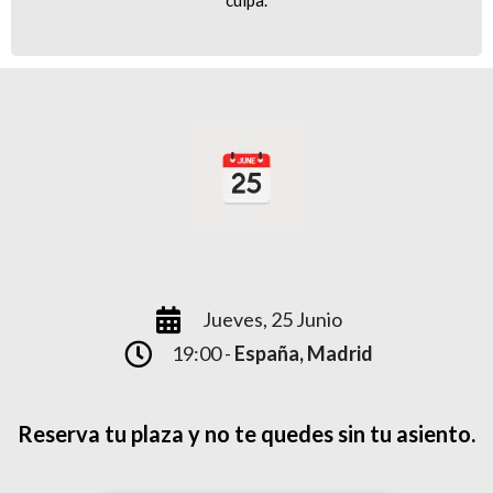
culpa.
Jueves, 25 Junio
19:00 -
España, Madrid
Reserva tu plaza y no te quedes sin tu asiento.