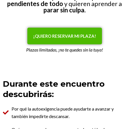
pendientes de todo
y quieren aprender a
parar sin culpa.
¡QUIERO RESERVAR MI PLAZA!
Plazas limitadas, ¡no te quedes sin la tuya!
Durante este encuentro
descubrirás:
Por qué la autoexigencia puede ayudarte a avanzar y
también impedirte descansar.