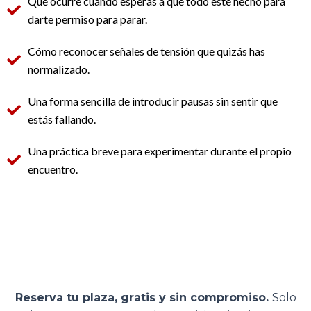
Qué ocurre cuando esperas a que todo esté hecho para
darte permiso para parar.
Cómo reconocer señales de tensión que quizás has
normalizado.
Una forma sencilla de introducir pausas sin sentir que
estás fallando.
Una práctica breve para experimentar durante el propio
encuentro.
Reserva tu plaza, gratis y sin compromiso.
Solo