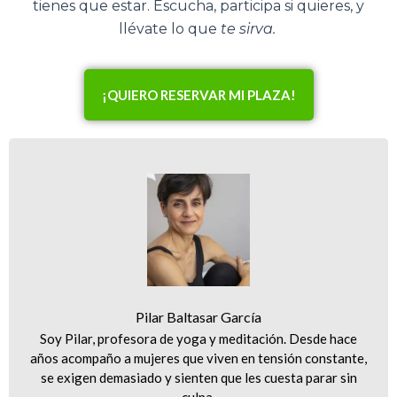
tienes que estar. Escucha, participa si quieres, y
llévate lo que
te sirva.
¡QUIERO RESERVAR MI PLAZA!
Pilar Baltasar García
Soy Pilar, profesora de yoga y meditación. Desde hace
años acompaño a mujeres que viven en tensión constante,
se exigen demasiado y sienten que les cuesta parar sin