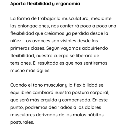
Aporta flexibilidad y ergonomía
La forma de trabajar la musculatura, mediante
las enlongaciones, nos conferirá poco a poco una
flexibilidad que creíamos ya perdida desde la
niñez. Los avances son visibles desde las
primeras clases. Según vayamos adquiriendo
flexibilidad, nuestro cuerpo se liberará de
tensiones. El resultado es que nos sentiremos
mucho más ágiles.
Cuando el tono muscular y la flexibilidad se
equilibren cambiará nuestra postura corporal,
que será más erguida y compensada. En este
punto, podremos decir adiós a los dolores
musculares derivados de los malos hábitos
posturales.