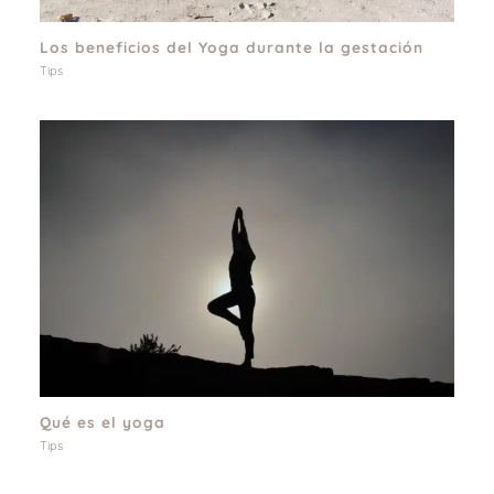
Los beneficios del Yoga durante la gestación
Tips
Qué es el yoga
Tips