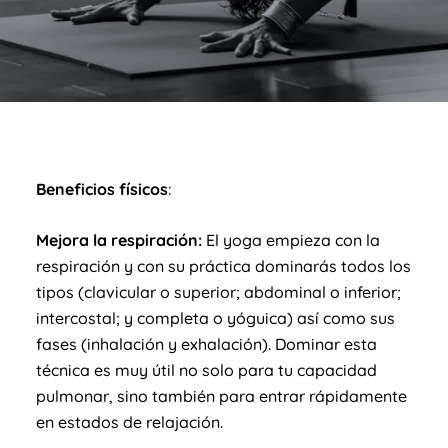
Beneficios físicos
:
Mejora la respiración:
El yoga empieza con la
respiración y con su práctica dominarás todos los
tipos (clavicular o superior; abdominal o inferior;
intercostal; y completa o yóguica) así como sus
fases (inhalación y exhalación). Dominar esta
técnica es muy útil no solo para tu capacidad
pulmonar, sino también para entrar rápidamente
en estados de relajación.