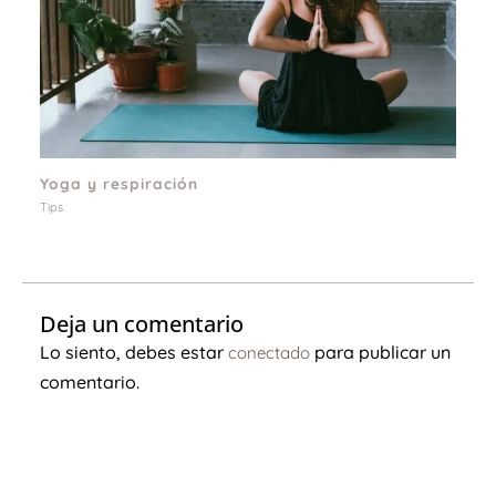
Yoga y respiración
Tips
Deja un comentario
Lo siento, debes estar
para publicar un
conectado
comentario.