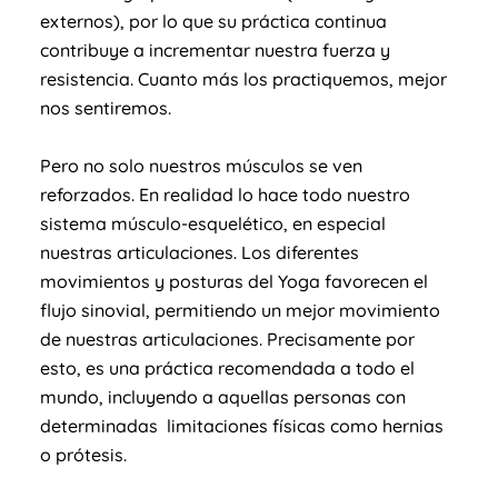
externos), por lo que su práctica continua
contribuye a incrementar nuestra fuerza y
resistencia. Cuanto más los practiquemos, mejor
nos sentiremos.
Pero no solo nuestros músculos se ven
reforzados. En realidad lo hace todo nuestro
sistema músculo-esquelético, en especial
nuestras articulaciones. Los diferentes
movimientos y posturas del Yoga favorecen el
flujo sinovial, permitiendo un mejor movimiento
de nuestras articulaciones. Precisamente por
esto, es una práctica recomendada a todo el
mundo, incluyendo a aquellas personas con
determinadas limitaciones físicas como hernias
o prótesis.