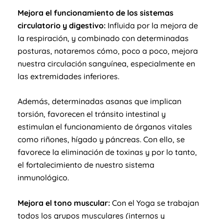
Mejora el funcionamiento de los sistemas
circulatorio y digestivo:
Influida por la mejora de
la respiración, y combinado con determinadas
posturas, notaremos cómo, poco a poco, mejora
nuestra circulación sanguínea, especialmente en
las extremidades inferiores.
Además, determinadas asanas que implican
torsión, favorecen el tránsito intestinal y
estimulan el funcionamiento de órganos vitales
como riñones, hígado y páncreas. Con ello, se
favorece la eliminación de toxinas y por lo tanto,
el fortalecimiento de nuestro sistema
inmunológico.
Mejora el tono muscular:
Con el Yoga se trabajan
todos los grupos musculares (internos y