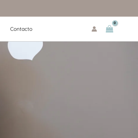
Contacto