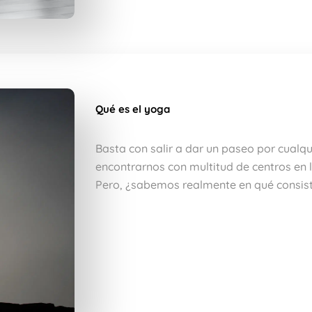
Qué es el yoga
Basta con salir a dar un paseo por cualq
encontrarnos con multitud de centros en 
Pero, ¿sabemos realmente en qué consist