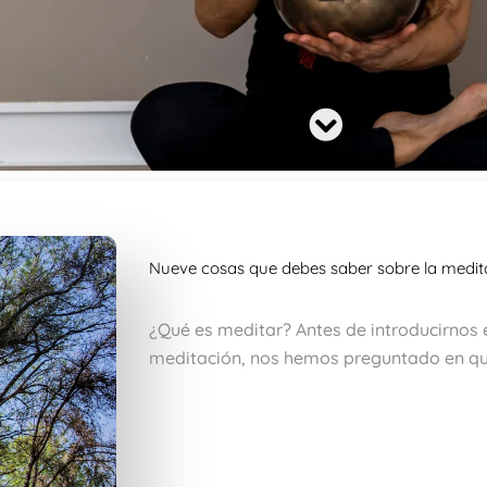
Nueve cosas que debes saber sobre la medit
¿Qué es meditar? Antes de introducirnos e
meditación, nos hemos preguntado en qu