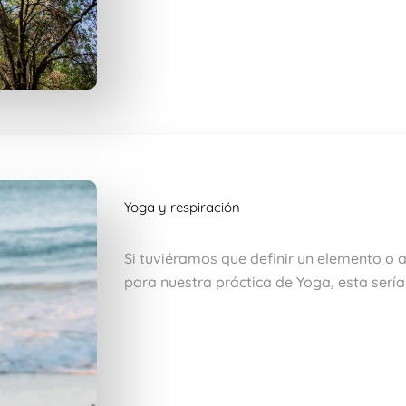
Yoga y respiración
Si tuviéramos que definir un elemento o 
para nuestra práctica de Yoga, esta sería 