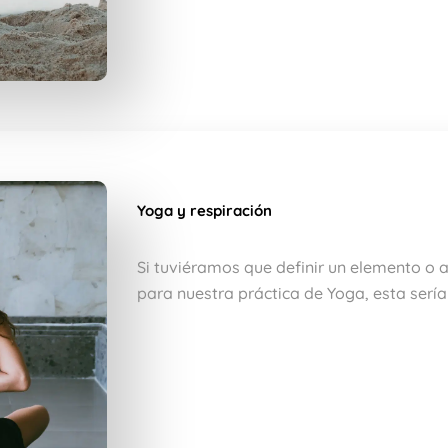
Yoga y respiración
Si tuviéramos que definir un elemento o 
para nuestra práctica de Yoga, esta sería 