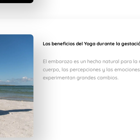
Los beneficios del Yoga durante la gestaci
El embarazo es un hecho natural para la m
cuerpo, las percepciones y las emocione
experimentan grandes cambios.